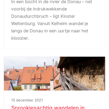
In een bocht in de rivier de Donau – net
voorbij de indrukwekkende
Donaudurchbruch – ligt Kloster
Weltenburg. Vanuit Kelheim wandel je
langs de Donau in een uurtje naar het
klooster.
15 december 2021
Sprookjesachtig wandelen in