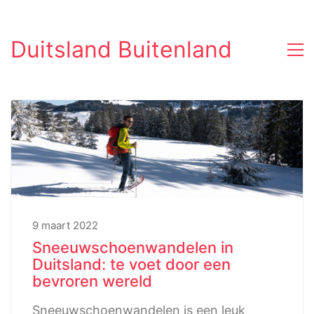
Duitsland Buitenland
9 maart 2022
Sneeuwschoenwandelen in
Duitsland: te voet door een
bevroren wereld
Sneeuwschoenwandelen is een leuk