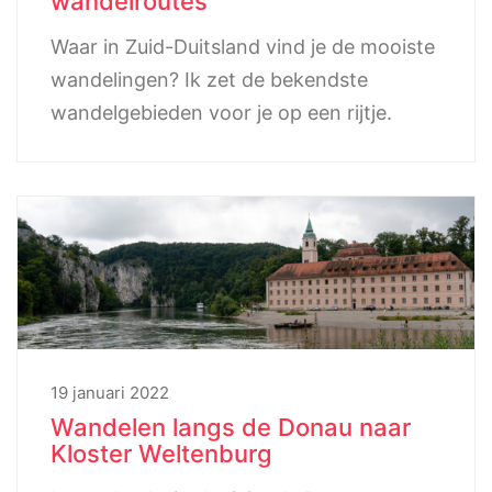
wandelroutes
Waar in Zuid-Duitsland vind je de mooiste
wandelingen? Ik zet de bekendste
wandelgebieden voor je op een rijtje.
19 januari 2022
Wandelen langs de Donau naar
Kloster Weltenburg