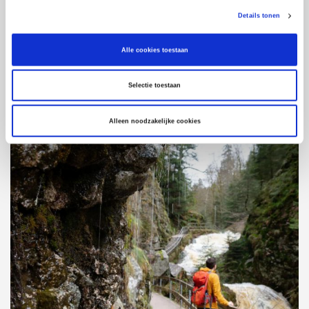
Details tonen
Alle cookies toestaan
Selectie toestaan
Alleen noodzakelijke cookies