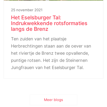
25 november 2021
Het Eselsburger Tal:
Indrukwekkende rotsformaties
langs de Brenz
Ten zuiden van het plaatsje
Herbrechtingen staan aan de oever van
het riviertje de Brenz twee opvallende,
puntige rotsen. Het zijn de Steinernen
Jungfrauen van het Eselsburger Tal.
Meer blogs