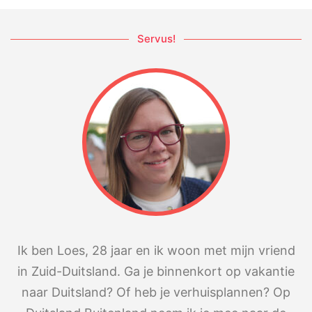
Servus!
Ik ben Loes, 28 jaar en ik woon met mijn vriend
in Zuid-Duitsland. Ga je binnenkort op vakantie
naar Duitsland? Of heb je verhuisplannen? Op