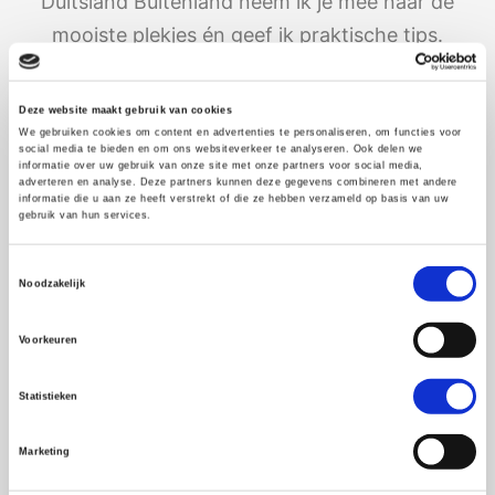
Duitsland Buitenland neem ik je mee naar de
mooiste plekjes én geef ik praktische tips.
Deze website maakt gebruik van cookies
We gebruiken cookies om content en advertenties te personaliseren, om functies voor
social media te bieden en om ons websiteverkeer te analyseren. Ook delen we
informatie over uw gebruik van onze site met onze partners voor social media,
adverteren en analyse. Deze partners kunnen deze gegevens combineren met andere
informatie die u aan ze heeft verstrekt of die ze hebben verzameld op basis van uw
gebruik van hun services.
Toestemmingsselectie
Noodzakelijk
Voorkeuren
Statistieken
Marketing