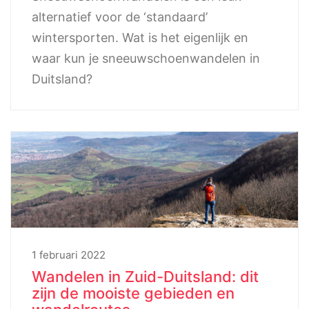
alternatief voor de ‘standaard’
wintersporten. Wat is het eigenlijk en
waar kun je sneeuwschoenwandelen in
Duitsland?
1 februari 2022
Wandelen in Zuid-Duitsland: dit
zijn de mooiste gebieden en