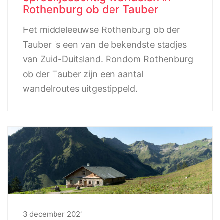
Rothenburg ob der Tauber
Het middeleeuwse Rothenburg ob der
Tauber is een van de bekendste stadjes
van Zuid-Duitsland. Rondom Rothenburg
ob der Tauber zijn een aantal
wandelroutes uitgestippeld.
3 december 2021