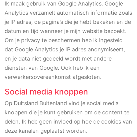
Ik maak gebruik van Google Analytics. Google
Analytics verzamelt automatisch informatie zoals
je IP adres, de pagina’s die je hebt bekeken en de
datum en tijd wanneer je mijn website bezoekt.
Om je privacy te beschermen heb ik ingesteld
dat Google Analytics je IP adres anonymiseert,
en je data niet gedeeld wordt met andere
diensten van Google. Ook heb ik een
verwerkersovereenkomst afgesloten.
Social media knoppen
Op Duitsland Buitenland vind je social media
knoppen die je kunt gebruiken om de content te
delen. Ik heb geen invloed op hoe de cookies van
deze kanalen geplaatst worden.