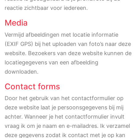
reactie zichtbaar voor iedereen.
Media
Vermijd afbeeldingen met locatie informatie
(EXIF GPS) bij het uploaden van foto’s naar deze
website. Bezoekers van deze website kunnen de
locatiegegevens van een afbeelding
downloaden.
Contact forms
Door het gebruik van het contactformulier op
deze website laat je persoonsgegevens bij mij
achter. Wanneer je het contactformulier invult
vraag ik om je naam en e-mailadres. Ik verzamel
deze gegevens zodat ik contact met je op kan