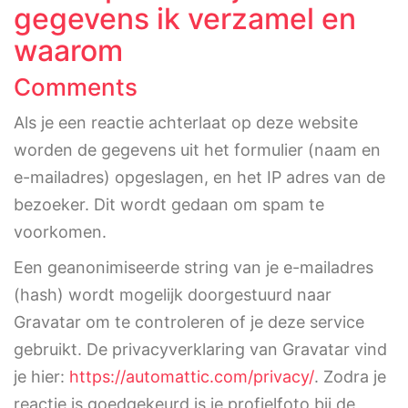
gegevens ik verzamel en
waarom
Comments
Als je een reactie achterlaat op deze website
worden de gegevens uit het formulier (naam en
e-mailadres) opgeslagen, en het IP adres van de
bezoeker. Dit wordt gedaan om spam te
voorkomen.
Een geanonimiseerde string van je e-mailadres
(hash) wordt mogelijk doorgestuurd naar
Gravatar om te controleren of je deze service
gebruikt. De privacyverklaring van Gravatar vind
je hier:
https://automattic.com/privacy/
. Zodra je
reactie is goedgekeurd is je profielfoto bij de