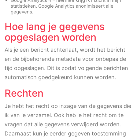
Google Analytics 4 – hiermee krijg ik inzicht in mijn
statistieken. Google Analytics anonimiseert alle
gegevens.
Hoe lang je gegevens
opgeslagen worden
Als je een bericht achterlaat, wordt het bericht
en de bijbehorende metadata voor onbepaalde
tijd opgeslagen. Dit is zodat volgende berichten
automatisch goedgekeurd kunnen worden.
Rechten
Je hebt het recht op inzage van de gegevens die
ik van je verzamel. Ook heb je het recht om te
vragen dat alle gegevens verwijderd worden.
Daarnaast kun je eerder gegeven toestemming