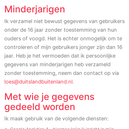
Minderjarigen
Ik verzamel niet bewust gegevens van gebruikers
onder de 16 jaar zonder toestemming van hun
ouders of voogd. Het is echter onmogelijk om te
controleren of mijn gebruikers jonger zijn dan 16
jaar. Heb je het vermoeden dat ik persoonlijke
gegevens van minderjarigen heb verzameld
zonder toestemming, neem dan contact op via
loes@duitslandbuitenland.nl
.
Met wie je gegevens
gedeeld worden
Ik maak gebruik van de volgende diensten: