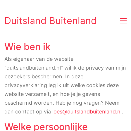
Duitsland Buitenland
Wie ben ik
Als eigenaar van de website
“duitslandbuitenland.nl” wil ik de privacy van mijn
bezoekers beschermen. In deze
privacyverklaring leg ik uit welke cookies deze
website verzamelt, en hoe je je gevens
beschermd worden. Heb je nog vragen? Neem
dan contact op via
loes@duitslandbuitenland.nl
.
Welke persoonlijke