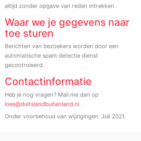
altijd zonder opgave van reden intrekken.
Waar we je gegevens naar
toe sturen
Berichten van bezoekers worden door een
automatische spam detectie dienst
gecontroleerd.
Contactinformatie
Heb je nog vragen? Mail me dan op
loes@duitslandbuitenland.nl
.
Onder voorbehoud van wijzigingen. Juli 2021.