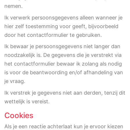
nemen.
Ik verwerk persoonsgegevens alleen wanneer je
hier zelf toestemming voor geeft, bijvoorbeeld
door het contactformulier te gebruiken.
Ik bewaar je persoonsgegevens niet langer dan
noodzakelijk is. De gegevens die je verstrekt via
het contactformulier bewaar ik zolang als nodig
is voor de beantwoording en/of afhandeling van
je vraag.
Ik verstrek je gegevens niet aan derden, tenzij dit
wettelijk is vereist.
Cookies
Als je een reactie achterlaat kun je ervoor kiezen