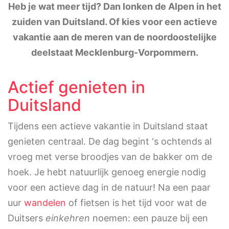
Heb je wat meer tijd? Dan lonken de Alpen in het
zuiden van Duitsland. Of kies voor een actieve
vakantie aan de meren van de noordoostelijke
deelstaat Mecklenburg-Vorpommern.
Actief genieten in
Duitsland
Tijdens een actieve vakantie in Duitsland staat
genieten centraal. De dag begint ‘s ochtends al
vroeg met verse broodjes van de bakker om de
hoek. Je hebt natuurlijk genoeg energie nodig
voor een actieve dag in de natuur! Na een paar
uur
wandelen
of fietsen is het tijd voor wat de
Duitsers
einkehren
noemen: een pauze bij een