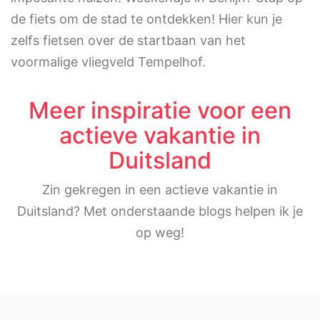
de fiets om de stad te ontdekken! Hier kun je
zelfs fietsen over de startbaan van het
voormalige vliegveld Tempelhof.
Meer inspiratie voor een
actieve vakantie in
Duitsland
Zin gekregen in een actieve vakantie in
Duitsland? Met onderstaande blogs helpen ik je
op weg!