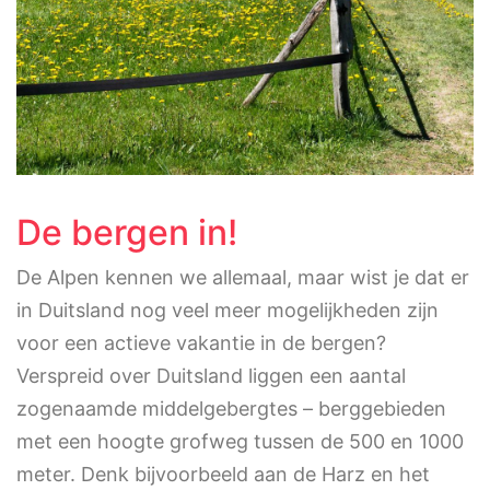
De bergen in!
De Alpen kennen we allemaal, maar wist je dat er
in Duitsland nog veel meer mogelijkheden zijn
voor een actieve vakantie in de bergen?
Verspreid over Duitsland liggen een aantal
zogenaamde middelgebergtes – berggebieden
met een hoogte grofweg tussen de 500 en 1000
meter. Denk bijvoorbeeld aan de Harz en het