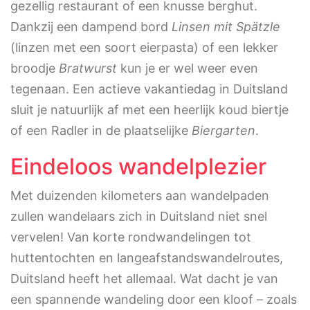
gezellig restaurant of een knusse berghut.
Dankzij een dampend bord
Linsen mit Spätzle
(linzen met een soort eierpasta) of een lekker
broodje
Bratwurst
kun je er wel weer even
tegenaan. Een actieve vakantiedag in Duitsland
sluit je natuurlijk af met een heerlijk koud biertje
of een Radler in de plaatselijke
Biergarten
.
Eindeloos wandelplezier
Met duizenden kilometers aan wandelpaden
zullen wandelaars zich in Duitsland niet snel
vervelen! Van korte rondwandelingen tot
huttentochten en langeafstandswandelroutes,
Duitsland heeft het allemaal. Wat dacht je van
een spannende wandeling door een kloof – zoals