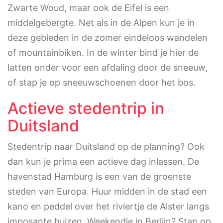
Zwarte Woud, maar ook de Eifel is een
middelgebergte. Net als in de Alpen kun je in
deze gebieden in de zomer eindeloos wandelen
of mountainbiken. In de winter bind je hier de
latten onder voor een afdaling door de sneeuw,
of stap je op sneeuwschoenen door het bos.
Actieve stedentrip in
Duitsland
Stedentrip naar Duitsland op de planning? Ook
dan kun je prima een actieve dag inlassen. De
havenstad Hamburg is een van de groenste
steden van Europa. Huur midden in de stad een
kano en peddel over het riviertje de Alster langs
imposante huizen. Weekendje in Berlijn? Stap op