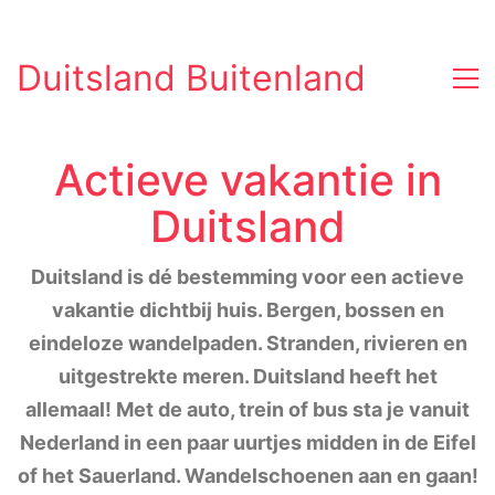
Duitsland Buitenland
Actieve vakantie in
Duitsland
Duitsland is dé bestemming voor een actieve
vakantie dichtbij huis. Bergen, bossen en
eindeloze wandelpaden. Stranden, rivieren en
uitgestrekte meren. Duitsland heeft het
allemaal! Met de auto, trein of bus sta je vanuit
Nederland in een paar uurtjes midden in de Eifel
of het Sauerland. Wandelschoenen aan en gaan!