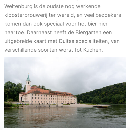
Weltenburg is de oudste nog werkende
kloosterbrouwerij ter wereld, en veel bezoekers
komen dan ook speciaal voor het bier hier
naartoe. Daarnaast heeft de Biergarten een
uitgebreide kaart met Duitse specialiteiten, van
verschillende soorten worst tot Kuchen.