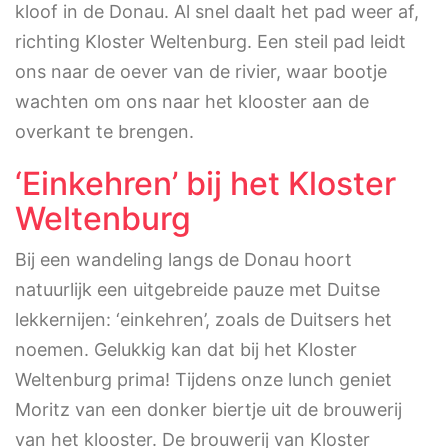
kloof in de Donau. Al snel daalt het pad weer af,
richting Kloster Weltenburg. Een steil pad leidt
ons naar de oever van de rivier, waar bootje
wachten om ons naar het klooster aan de
overkant te brengen.
‘Einkehren’ bij het Kloster
Weltenburg
Bij een wandeling langs de Donau hoort
natuurlijk een uitgebreide pauze met Duitse
lekkernijen: ‘einkehren’, zoals de Duitsers het
noemen. Gelukkig kan dat bij het Kloster
Weltenburg prima! Tijdens onze lunch geniet
Moritz van een donker biertje uit de brouwerij
van het klooster. De brouwerij van Kloster