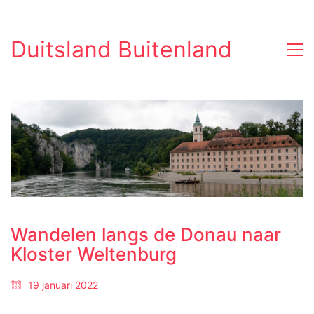
Duitsland Buitenland
Wandelen langs de Donau naar
Kloster Weltenburg
19 januari 2022