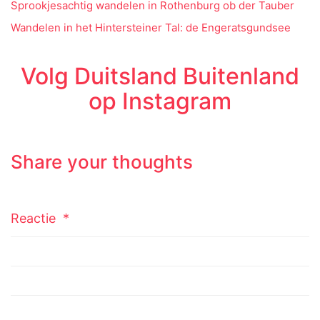
Sprookjesachtig wandelen in Rothenburg ob der Tauber
Wandelen in het Hintersteiner Tal: de Engeratsgundsee
Volg Duitsland Buitenland
op Instagram
Share your thoughts
Reactie
*