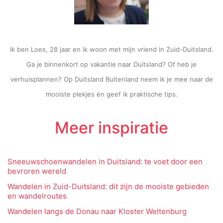
Ik ben Loes, 28 jaar en ik woon met mijn vriend in Zuid-Duitsland.
Ga je binnenkort op vakantie naar Duitsland? Of heb je
verhuisplannen? Op Duitsland Buitenland neem ik je mee naar de
mooiste plekjes én geef ik praktische tips.
Meer inspiratie
Sneeuwschoenwandelen in Duitsland: te voet door een
bevroren wereld
Wandelen in Zuid-Duitsland: dit zijn de mooiste gebieden
en wandelroutes
Wandelen langs de Donau naar Kloster Weltenburg