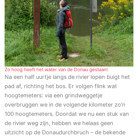
Zo hoog heeft het water van de Donau gestaan!
Na een half uurtje langs de rivier lopen buigt het
pad af, richting het bos. Er volgen flink wat
hoogtemeters: via een grindweggetje
overbruggen we in de volgende kilometer zo’n
100 hoogtemeters. Doordat we nu een stuk van
de rivier weg zijn, hebben we helaas geen
uitzicht op de Donaudurchbruch – de bekende