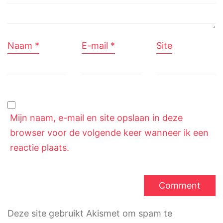
Naam
*
E-mail
*
Site
Mijn naam, e-mail en site opslaan in deze
browser voor de volgende keer wanneer ik een
reactie plaats.
Deze site gebruikt Akismet om spam te