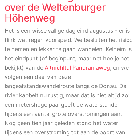
over de Weltenburger
Höhenweg
Het is een wisselvallige dag eind augustus – er is
flink wat regen voorspeld. We besluiten het risico
te nemen en lekker te gaan wandelen. Kelheim is
het eindpunt (of beginpunt, maar net hoe je het
bekijkt) van de
Altmühltal Panoramaweg
, en we
volgen een deel van deze
langeafstandswandelroute langs de Donau. De
rivier kabbelt nu rustig, maar dat is niet altijd zo:
een metershoge paal geeft de waterstanden
tijdens een aantal grote overstromingen aan.
Nog geen tien jaar geleden stond het water
tijdens een overstroming tot aan de poort van