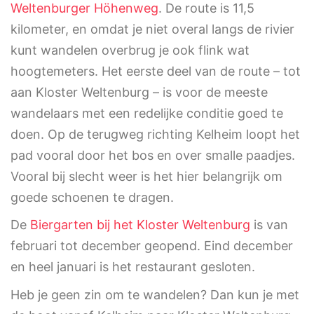
Weltenburger Höhenweg
. De route is 11,5
kilometer, en omdat je niet overal langs de rivier
kunt wandelen overbrug je ook flink wat
hoogtemeters. Het eerste deel van de route – tot
aan Kloster Weltenburg – is voor de meeste
wandelaars met een redelijke conditie goed te
doen. Op de terugweg richting Kelheim loopt het
pad vooral door het bos en over smalle paadjes.
Vooral bij slecht weer is het hier belangrijk om
goede schoenen te dragen.
De
Biergarten bij het Kloster Weltenburg
is van
februari tot december geopend. Eind december
en heel januari is het restaurant gesloten.
Heb je geen zin om te wandelen? Dan kun je met