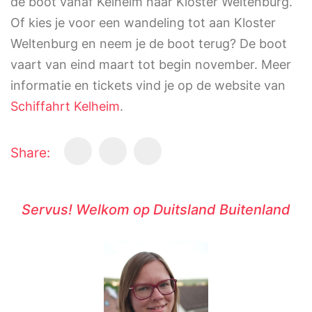
de boot vanaf Kelheim naar Kloster Weltenburg.
Of kies je voor een wandeling tot aan Kloster
Weltenburg en neem je de boot terug? De boot
vaart van eind maart tot begin november. Meer
informatie en tickets vind je op de website van
Schiffahrt Kelheim
.
Share:
Servus! Welkom op Duitsland Buitenland