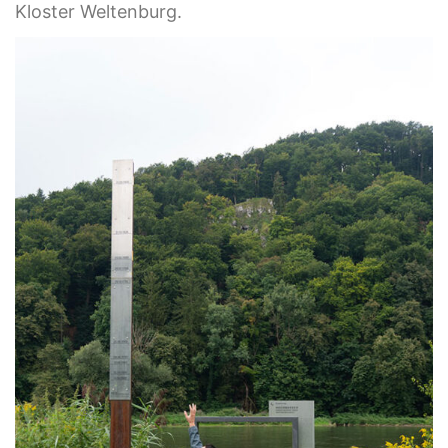
Kloster Weltenburg.