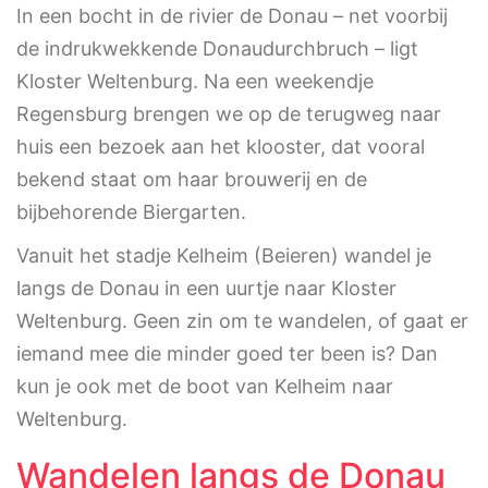
In een bocht in de rivier de Donau – net voorbij
de indrukwekkende Donaudurchbruch – ligt
Kloster Weltenburg. Na een weekendje
Regensburg brengen we op de terugweg naar
huis een bezoek aan het klooster, dat vooral
bekend staat om haar brouwerij en de
bijbehorende Biergarten.
Vanuit het stadje Kelheim (Beieren) wandel je
langs de Donau in een uurtje naar Kloster
Weltenburg. Geen zin om te wandelen, of gaat er
iemand mee die minder goed ter been is? Dan
kun je ook met de boot van Kelheim naar
Weltenburg.
Wandelen langs de Donau